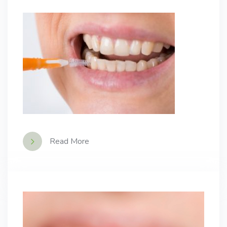
Read More