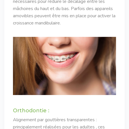
nécessaires pour réduire le décalage entre les
mâchoires du haut et du bas. Parfois des appareils
amovibles peuvent être mis en place pour activer la
croissance mandibulaire.
Orthodontie :
Alignement par gouttières transparentes :
principalement réalisées pour les adultes , ces