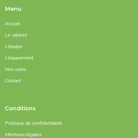
Menu
Accueil
Le cabinet
L’équipe
L’équipement
Nos soins
Contact
Conditions
Politique de confidentialité
Mentions légales