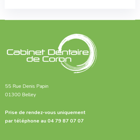
55 Rue Denis Papin
01300 Belley
Prise de rendez-vous uniquement
par téléphone au 04 79 87 07 07