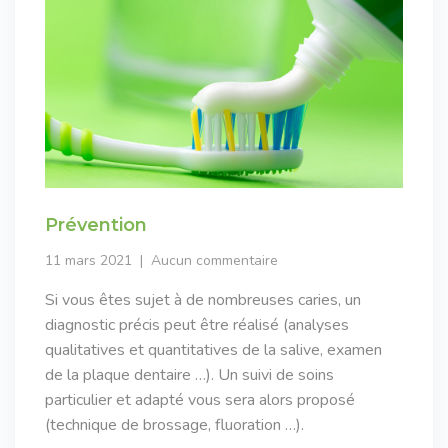
Prévention
11 mars 2021
Aucun commentaire
Si vous êtes sujet à de nombreuses caries, un
diagnostic précis peut être réalisé (analyses
qualitatives et quantitatives de la salive, examen
de la plaque dentaire …). Un suivi de soins
particulier et adapté vous sera alors proposé
(technique de brossage, fluoration …).