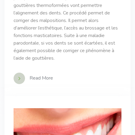
gouttières thermoformées vont permettre
l’alignement des dents. Ce procédé permet de
corriger des malpositions. Il permet alors
d’améliorer l’esthétique, l’accès au brossage et les
fonctions masticatoires. Suite à une maladie
parodontale, si vos dents se sont écartées, il est
également possible de corriger ce phénomène à
l’aide de gouttières.
Read More