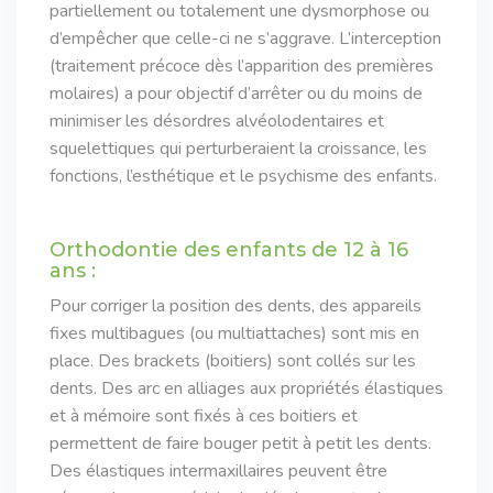
partiellement ou totalement une dysmorphose ou
d’empêcher que celle-ci ne s’aggrave. L’interception
(traitement précoce dès l’apparition des premières
molaires) a pour objectif d’arrêter ou du moins de
minimiser les désordres alvéolodentaires et
squelettiques qui perturberaient la croissance, les
fonctions, l’esthétique et le psychisme des enfants.
Orthodontie des enfants de 12 à 16
ans :
Pour corriger la position des dents, des appareils
fixes multibagues (ou multiattaches) sont mis en
place. Des brackets (boitiers) sont collés sur les
dents. Des arc en alliages aux propriétés élastiques
et à mémoire sont fixés à ces boitiers et
permettent de faire bouger petit à petit les dents.
Des élastiques intermaxillaires peuvent être