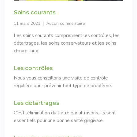
Soins courants
11 mars 2021
Aucun commentaire
Les soins courants comprennent les contrôles, les
détartrages, les soins conservateurs et les soins
chirurgicaux
Les contrôles
Nous vous conseillons une visite de contrôle
régulière pour prévenir tout type de problème.
Les détartrages
C’est l’élimination du tartre par ultrasons. Ils sont
essentiels pour une bonne santé gingivale.