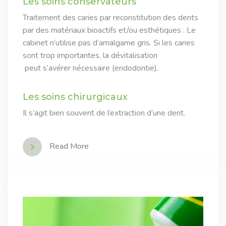
Les soins conservateurs
Traitement des caries par reconstitution des dents
par des matériaux bioactifs et/ou esthétiques . Le
cabinet n’utilise pas d’amalgame gris. Si les caries
sont trop importantes, la dévitalisation
peut s’avérer nécessaire (endodontie).
Les soins chirurgicaux
Il s’agit bien souvent de l’extraction d’une dent.
Read More