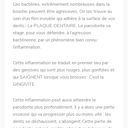
Ces bactéries, extrêmement nombreuses dans la
bouche, peuvent être agressives. On les trouve au
sein d’un film invisible qui adhère à la surface de vos
dents : La PLAQUE DENTAIRE. Le parodonte va
réagir, pour vous défendre, à l’agression
bactérienne, par un phénomène bien connu :
l’inflammation.
Cette inflammation se traduit en premier lieu par
des gencives qui sont plus rouges, plus gonflées et
qui SAIGNENT lorsque vous brossez : C’est la
GINGIVITE.
Cette inflammation peut aussi atteindre le
parodonte plus profondément. Il y a alors une perte
osseuse qui va progresser plus ou moins vite : les
dents se déchaussent, s’allongent. Cette perte de