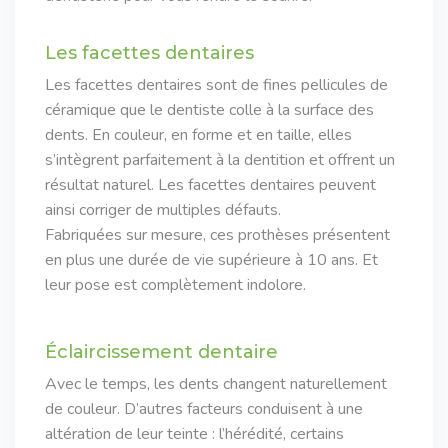
Les facettes dentaires
Les facettes dentaires sont de fines pellicules de
céramique que le dentiste colle à la surface des
dents. En couleur, en forme et en taille, elles
s’intègrent parfaitement à la dentition et offrent un
résultat naturel. Les facettes dentaires peuvent
ainsi corriger de multiples défauts.
Fabriquées sur mesure, ces prothèses présentent
en plus une durée de vie supérieure à 10 ans. Et
leur pose est complètement indolore.
Éclaircissement dentaire
Avec le temps, les dents changent naturellement
de couleur. D’autres facteurs conduisent à une
altération de leur teinte : l’hérédité, certains