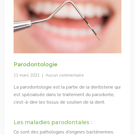
Parodontologie
11 mars 2021
Aucun commentaire
La parodontologie est la partie de la dentisterie qui
est spécialisée dans le traitement du parodonte,
c’est-à-dire les tissus de soutien de la dent.
Les maladies parodontales :
Ce sont des pathologies d’origines bactériennes.