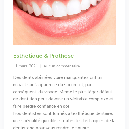
Esthétique & Prothèse
11 mars 2021
Aucun commentaire
Des dents abîmées voire manquantes ont un
impact sur l’apparence du sourire et, par
conséquent, du visage. Même le plus léger défaut
de dentition peut devenir un véritable complexe et
faire perdre confiance en soi.
Nos dentistes sont formés à l’esthétique dentaire,
une spécialité qui utilise toutes les techniques de la
dentisterie pour vous rendre le sourire.