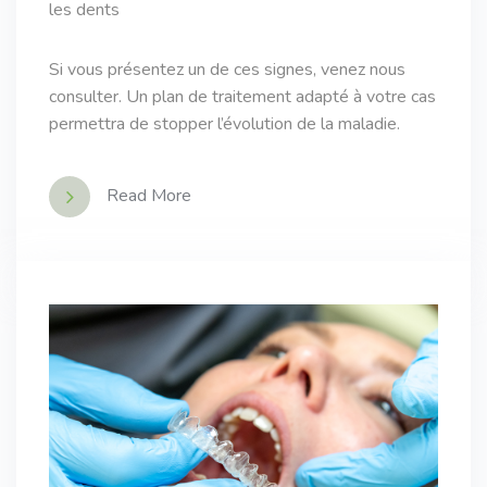
les dents
Si vous présentez un de ces signes, venez nous
consulter. Un plan de traitement adapté à votre cas
permettra de stopper l’évolution de la maladie.
Read More