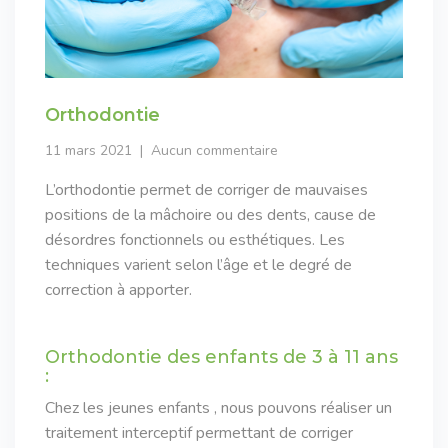
Orthodontie
11 mars 2021
Aucun commentaire
L’orthodontie permet de corriger de mauvaises
positions de la mâchoire ou des dents, cause de
désordres fonctionnels ou esthétiques. Les
techniques varient selon l’âge et le degré de
correction à apporter.
Orthodontie des enfants de 3 à 11 ans
:
Chez les jeunes enfants , nous pouvons réaliser un
traitement interceptif permettant de corriger