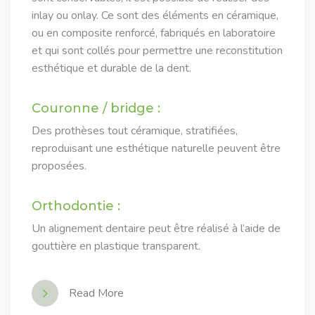
inlay ou onlay. Ce sont des éléments en céramique,
ou en composite renforcé, fabriqués en laboratoire
et qui sont collés pour permettre une reconstitution
esthétique et durable de la dent.
Couronne / bridge :
Des prothèses tout céramique, stratifiées,
reproduisant une esthétique naturelle peuvent être
proposées.
Orthodontie :
Un alignement dentaire peut être réalisé à l’aide de
gouttière en plastique transparent.
Read More