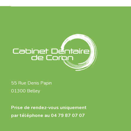
55 Rue Denis Papin
01300 Belley
Prise de rendez-vous uniquement
par téléphone au 04 79 87 07 07