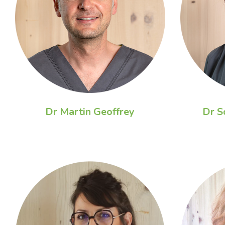
Dr Martin Geoffrey
Dr S