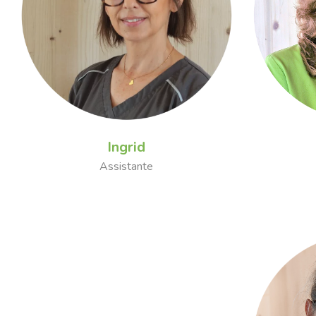
Ingrid
Assistante