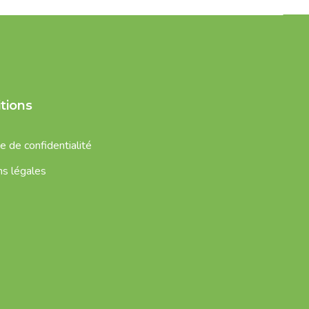
tions
e de confidentialité
s légales