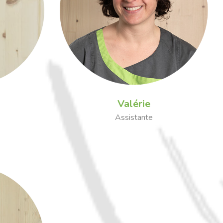
Valérie
Assistante