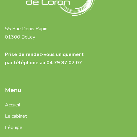
55 Rue Denis Papin
01300 Belley
Prise de rendez-vous uniquement
par téléphone au 04 79 87 07 07
Menu
Accueil
Le cabinet
L’équipe