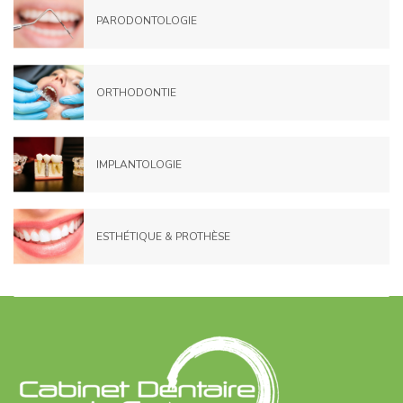
PARODONTOLOGIE
ORTHODONTIE
IMPLANTOLOGIE
ESTHÉTIQUE & PROTHÈSE