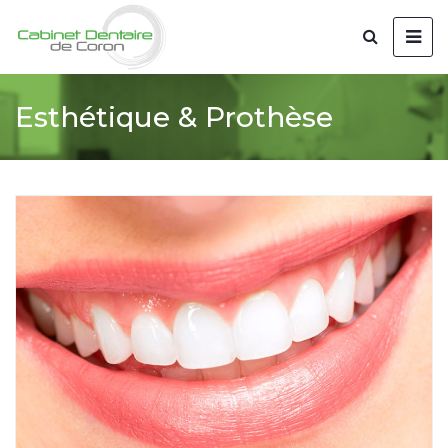
Esthétique & Prothèse