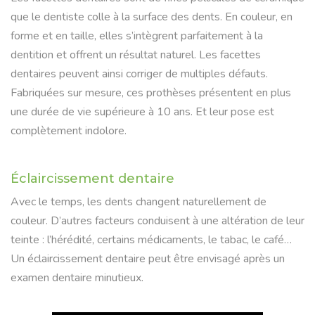
que le dentiste colle à la surface des dents. En couleur, en
forme et en taille, elles s’intègrent parfaitement à la
dentition et offrent un résultat naturel. Les facettes
dentaires peuvent ainsi corriger de multiples défauts.
Fabriquées sur mesure, ces prothèses présentent en plus
une durée de vie supérieure à 10 ans. Et leur pose est
complètement indolore.
Éclaircissement dentaire
Avec le temps, les dents changent naturellement de
couleur. D’autres facteurs conduisent à une altération de leur
teinte : l’hérédité, certains médicaments, le tabac, le café…
Un éclaircissement dentaire peut être envisagé après un
examen dentaire minutieux.