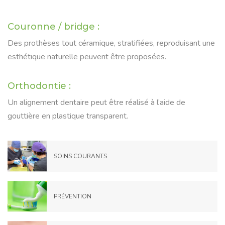
Couronne / bridge :
Des prothèses tout céramique, stratifiées, reproduisant une
esthétique naturelle peuvent être proposées.
Orthodontie :
Un alignement dentaire peut être réalisé à l’aide de
gouttière en plastique transparent.
SOINS COURANTS
PRÉVENTION