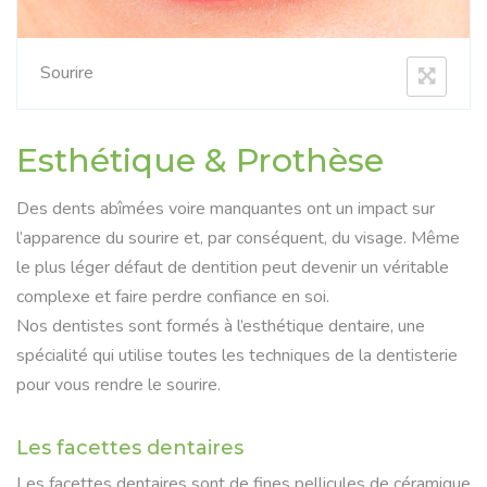
Sourire
Esthétique & Prothèse
Des dents abîmées voire manquantes ont un impact sur
l’apparence du sourire et, par conséquent, du visage. Même
le plus léger défaut de dentition peut devenir un véritable
complexe et faire perdre confiance en soi.
Nos dentistes sont formés à l’esthétique dentaire, une
spécialité qui utilise toutes les techniques de la dentisterie
pour vous rendre le sourire.
Les facettes dentaires
Les facettes dentaires sont de fines pellicules de céramique