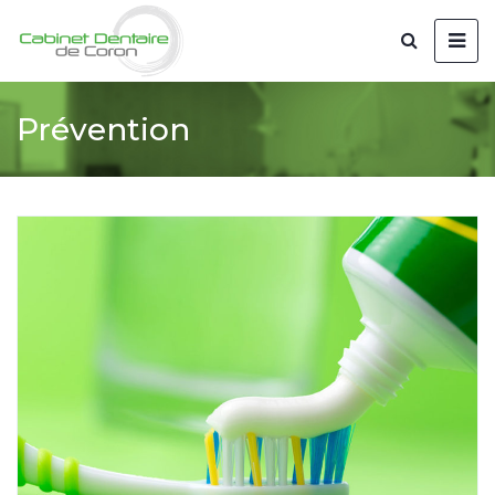
Prévention