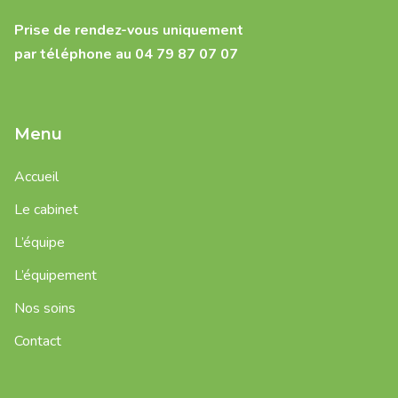
Prise de rendez-vous uniquement
par téléphone au 04 79 87 07 07
Menu
Accueil
Le cabinet
L’équipe
L’équipement
Nos soins
Contact