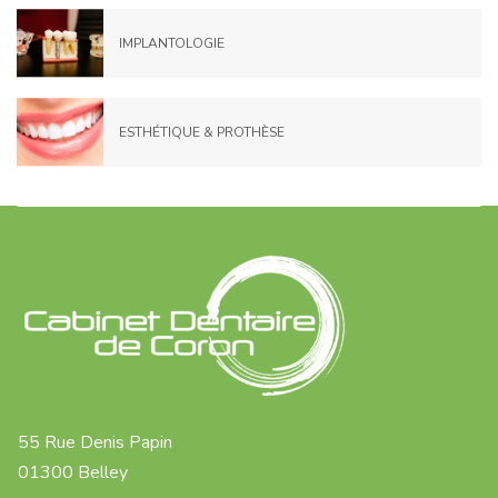
IMPLANTOLOGIE
ESTHÉTIQUE & PROTHÈSE
55 Rue Denis Papin
01300 Belley