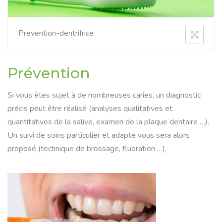
Prevention-dentrifrice
Prévention
Si vous êtes sujet à de nombreuses caries, un diagnostic
précis peut être réalisé (analyses qualitatives et
quantitatives de la salive, examen de la plaque dentaire …).
Un suivi de soins particulier et adapté vous sera alors
proposé (technique de brossage, fluoration …).