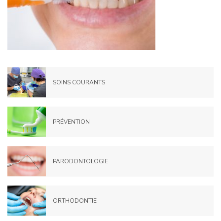
SOINS COURANTS
PRÉVENTION
PARODONTOLOGIE
ORTHODONTIE