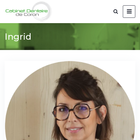
Ingrid