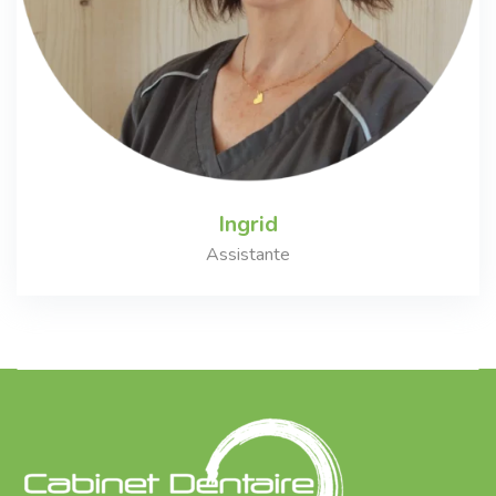
Ingrid
Assistante