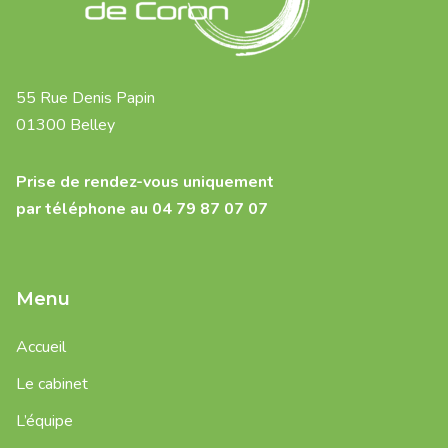
55 Rue Denis Papin
01300 Belley
Prise de rendez-vous uniquement
par téléphone au 04 79 87 07 07
Menu
Accueil
Le cabinet
L’équipe