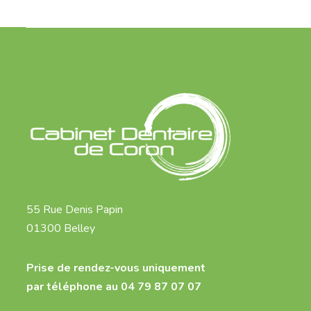
55 Rue Denis Papin
01300 Belley
Prise de rendez-vous uniquement
par téléphone au 04 79 87 07 07