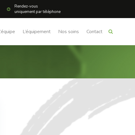
Rendez-vous
uniquement par téléphone
L’équipe
L’équipement
Nos soins
Contact