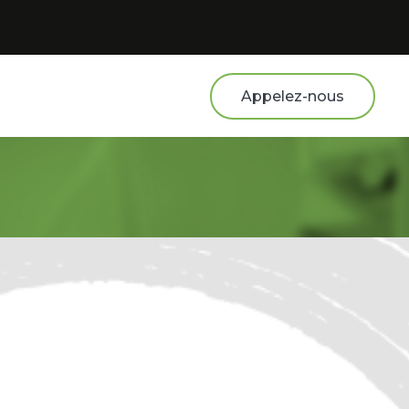
Appelez-nous