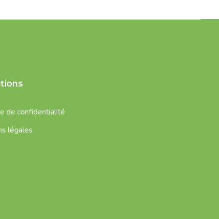
tions
e de confidentialité
s légales