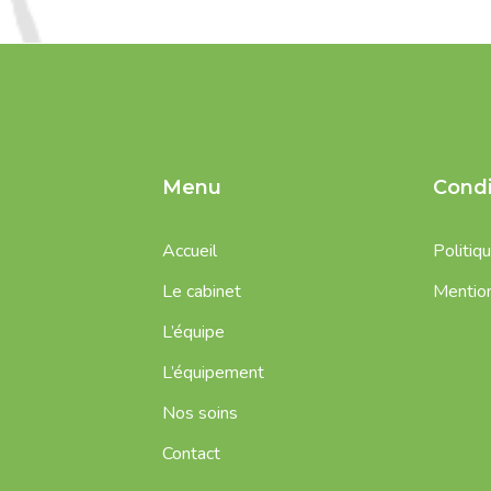
Menu
Condi
Accueil
Politiqu
Le cabinet
Mention
L’équipe
L’équipement
Nos soins
Contact